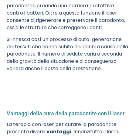
parodontali, creando una barriera protettiva
contro i batteri. Oltre a questa funzione il laser
consente di rigenerare e preservare il parodonto,
ossia le strutture che sorreggono i denti.
Si innesca così un processo di auto-generazione
dei tessuti che hanno subito dei danni a causa della
parodontite. Il numero di sedute varia a seconda
della gravità della situazione e di conseguenza
varierà anche il costo della prestazione.
Vantaggi della cura della parodontite con il laser
La terapia con laser per curare la parodontite
presenta diversi
vantaggi
. Innanzitutto il laser,