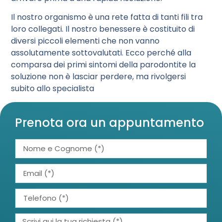
Il nostro organismo è una rete fatta di tanti fili tra
loro collegati. Il nostro benessere è costituito di
diversi piccoli elementi che non vanno
assolutamente sottovalutati. Ecco perché alla
comparsa dei primi sintomi della parodontite la
soluzione non è lasciar perdere, ma rivolgersi
subito allo specialista
Prenota ora un appuntamento