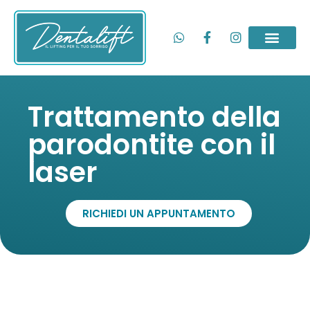
Trattamento della
parodontite con il
laser
RICHIEDI UN APPUNTAMENTO