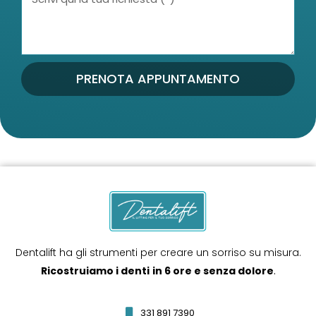
PRENOTA APPUNTAMENTO
Dentalift ha gli strumenti per creare un sorriso su misura.
Ricostruiamo i denti
in 6 ore e senza dolore
.
331 891 7390