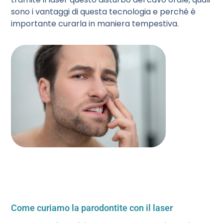
sono i vantaggi di questa tecnologia e perché è
importante curarla in maniera tempestiva.
Come curiamo la parodontite con il laser