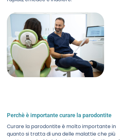
Perchè è importante curare la parodontite
Curare la parodontite è molto importante in
quanto si tratta di una delle malattie che più