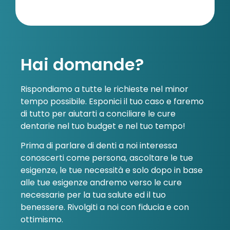
Hai domande?
Rispondiamo a tutte le richieste nel minor
tempo possibile. Esponici il tuo caso e faremo
di tutto per aiutarti a conciliare le cure
dentarie nel tuo budget e nel tuo tempo!
Prima di parlare di denti a noi interessa
conoscerti come persona, ascoltare le tue
esigenze, le tue necessità e solo dopo in base
alle tue esigenze andremo verso le cure
necessarie per la tua salute ed il tuo
benessere. Rivolgiti a noi con fiducia e con
ottimismo.