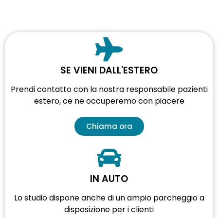
SE VIENI DALL'ESTERO
Prendi contatto con la nostra responsabile pazienti
estero, ce ne occuperemo con piacere
Chiama ora
IN AUTO
Lo studio dispone anche di un ampio parcheggio a
disposizione per i clienti