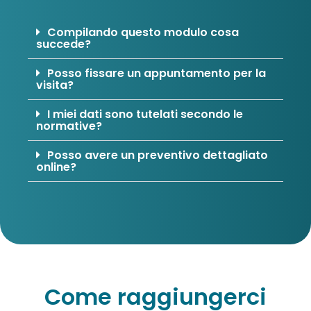
Compilando questo modulo cosa
succede?
Posso fissare un appuntamento per la
visita?
I miei dati sono tutelati secondo le
normative?
Posso avere un preventivo dettagliato
online?
Come raggiungerci