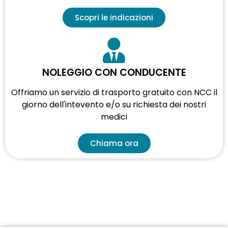
Scopri le indicazioni
NOLEGGIO CON CONDUCENTE
Offriamo un servizio di trasporto gratuito con NCC il
giorno dell'intevento e/o su richiesta dei nostri
medici
Chiama ora