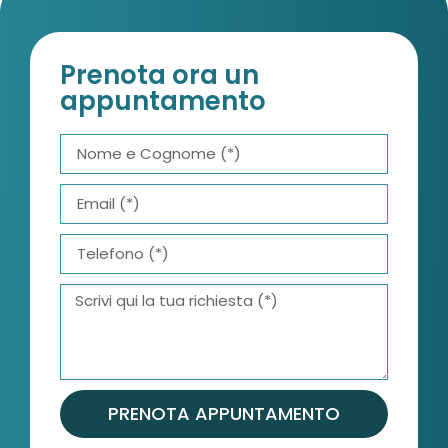
Prenota ora un
appuntamento
PRENOTA APPUNTAMENTO