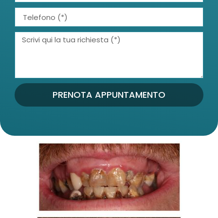
PRENOTA APPUNTAMENTO