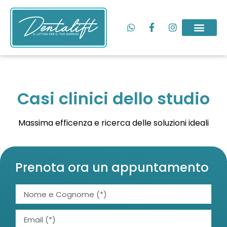
Casi clinici dello studio
Massima efficenza e ricerca delle soluzioni ideali
Prenota ora un appuntamento