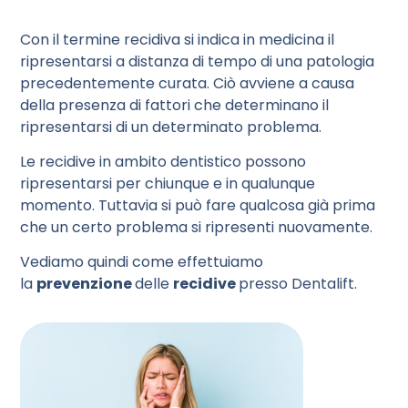
Con il termine recidiva si indica in medicina il
ripresentarsi a distanza di tempo di una patologia
precedentemente curata. Ciò avviene a causa
della presenza di fattori che determinano il
ripresentarsi di un determinato problema.
Le recidive in ambito dentistico possono
ripresentarsi per chiunque e in qualunque
momento. Tuttavia si può fare qualcosa già prima
che un certo problema si ripresenti nuovamente.
Vediamo quindi come effettuiamo
la
prevenzione
delle
recidive
presso Dentalift.