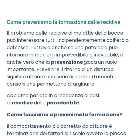
Come preveniamo la formazione delle recidive
Il problema delle recidive di malattie della bocca
può interessare tutti, indipendentemente dall’età o
dal sesso. Tuttavia anche se una patologia può
ritornare in maniera imprevedibile e inevitabile, è
anche vero che la
prevenzione
gioca un ruolo
importante. Prevenire il ritorno di un disturbo
significa attuare una serie di comportamenti
consoni che permettono di arginarlo.
Abbiamo parlato in precedenza di casi
di
recidive
della
parodontite
.
Come facciamo a prevenirne la formazione?
Il comportamento più corretto da attuare è
l’eliminazione dei fattori di rischio ovvero la placca