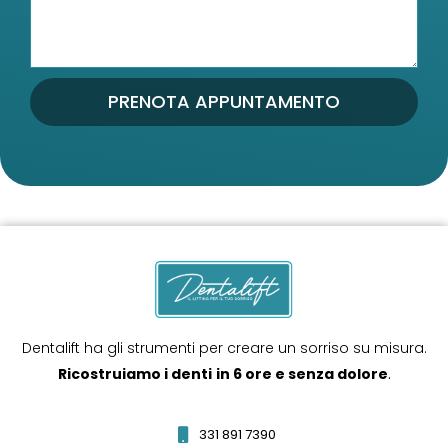
PRENOTA APPUNTAMENTO
Dentalift ha gli strumenti per creare un sorriso su misura.
Ricostruiamo i denti
in 6 ore e senza dolore
.
331 891 7390