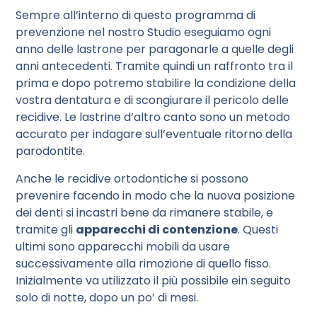
Sempre all’interno di questo programma di
prevenzione nel nostro Studio eseguiamo ogni
anno delle lastrone per paragonarle a quelle degli
anni antecedenti. Tramite quindi un raffronto tra il
prima e dopo potremo stabilire la condizione della
vostra dentatura e di scongiurare il pericolo delle
recidive. Le lastrine d’altro canto sono un metodo
accurato per indagare sull’eventuale ritorno della
parodontite.
Anche le recidive ortodontiche si possono
prevenire facendo in modo che la nuova posizione
dei denti si incastri bene da rimanere stabile, e
tramite gli
apparecchi di contenzione
. Questi
ultimi sono apparecchi mobili da usare
successivamente alla rimozione di quello fisso.
Inizialmente va utilizzato il più possibile ein seguito
solo di notte, dopo un po’ di mesi.