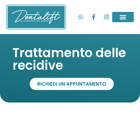
Trattamento delle
recidive
RICHIEDI UN APPUNTAMENTO