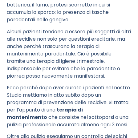
batterica; il fumo; protesi scorrette in cui si
accumula lo sporco; la presenza di tasche
parodontali nelle gengive
Alcuni pazienti tendono a essere più soggetti di altri
alle recidive non solo per questioni ereditarie, ma
anche perché trascurano la terapia di
mantenimento parodontale. Ciò è possibile
tramite una terapia di igiene trimestrale,
indispensabile per evitare che la parodontite o
piorrea possa nuovamente manifestarsi.
Ecco perché dopo aver curato i pazienti nel nostro
Studio mettiamo in atto subito dopo un
programma di prevenzione delle recidive. Si tratta
per l’appunto di una
terapia di
mantenimento
che consiste nel sottoporsi a una
pulizia professionale accurata almeno ogni 3 mesi.
Oltre alla pulizia eseguiamo un controllo dei solchi