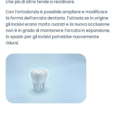
che più di altre tende a recidivare.
Con l’ortodonzia è possibile ampliare e modificare
la forma dell’arcata dentaria. Tuttavia se in origine
gli incisivi erano molto ruotati e la nuova occlusione
non è in grado di mantenere l’arcata in espansione,
lo spazio per gli incisivi potrebbe nuovamente
ridursi.