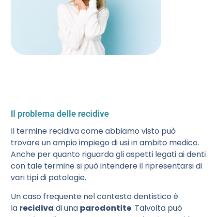
Il problema delle recidive
Il termine recidiva come abbiamo visto può
trovare un ampio impiego di usi in ambito medico.
Anche per quanto riguarda gli aspetti legati ai denti
con tale termine si può intendere il ripresentarsi di
vari tipi di patologie.
Un caso frequente nel contesto dentistico è
la
recidiva
di una
parodontite
. Talvolta può