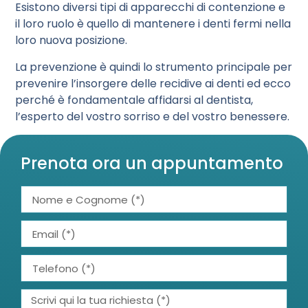
Esistono diversi tipi di apparecchi di contenzione e
il loro ruolo è quello di mantenere i denti fermi nella
loro nuova posizione.
La prevenzione è quindi lo strumento principale per
prevenire l’insorgere delle recidive ai denti ed ecco
perché è fondamentale affidarsi al dentista,
l’esperto del vostro sorriso e del vostro benessere.
Prenota ora un appuntamento