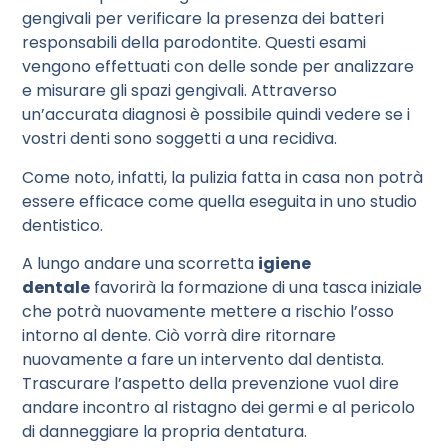
gengivali per verificare la presenza dei batteri
responsabili della parodontite. Questi esami
vengono effettuati con delle sonde per analizzare
e misurare gli spazi gengivali. Attraverso
un’accurata diagnosi è possibile quindi vedere se i
vostri denti sono soggetti a una recidiva.
Come noto, infatti, la pulizia fatta in casa non potrà
essere efficace come quella eseguita in uno studio
dentistico.
A lungo andare una scorretta
igiene
dentale
favorirà la formazione di una tasca iniziale
che potrà nuovamente mettere a rischio l’osso
intorno al dente. Ciò vorrà dire ritornare
nuovamente a fare un intervento dal dentista.
Trascurare l’aspetto della prevenzione vuol dire
andare incontro al ristagno dei germi e al pericolo
di danneggiare la propria dentatura.