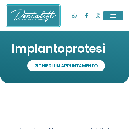
Implantoprotesi
RICHIEDI UN APPUNTAMENTO