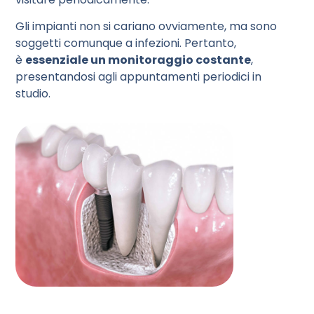
Gli impianti non si cariano ovviamente, ma sono
soggetti comunque a infezioni. Pertanto,
è
essenziale un monitoraggio costante
,
presentandosi agli appuntamenti periodici in
studio.