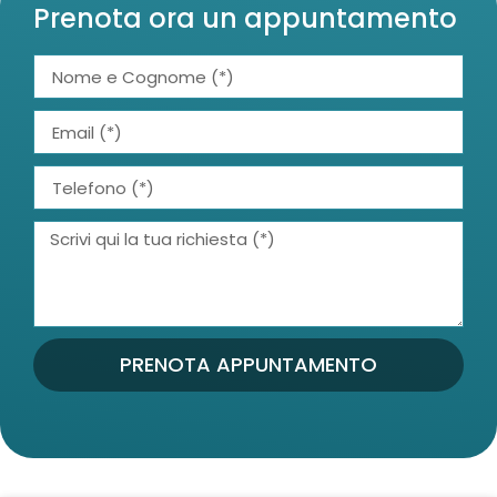
Prenota ora un appuntamento
PRENOTA APPUNTAMENTO