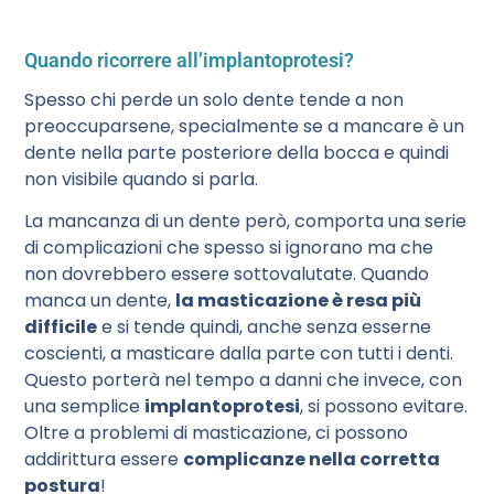
Quando ricorrere all’implantoprotesi?
Spesso chi perde un solo dente tende a non
preoccuparsene, specialmente se a mancare è un
dente nella parte posteriore della bocca e quindi
non visibile quando si parla.
La mancanza di un dente però, comporta una serie
di complicazioni che spesso si ignorano ma che
non dovrebbero essere sottovalutate. Quando
manca un dente,
la masticazione è resa più
difficile
e si tende quindi, anche senza esserne
coscienti, a masticare dalla parte con tutti i denti.
Questo porterà nel tempo a danni che invece, con
una semplice
implantoprotesi
, si possono evitare.
Oltre a problemi di masticazione, ci possono
addirittura essere
complicanze nella corretta
postura
!