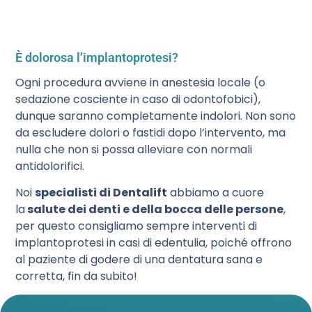
È dolorosa l’implantoprotesi?
Ogni procedura avviene in anestesia locale (o
sedazione cosciente in caso di odontofobici),
dunque saranno completamente indolori. Non sono
da escludere dolori o fastidi dopo l’intervento, ma
nulla che non si possa alleviare con normali
antidolorifici.
Noi
specialisti di Dentalift
abbiamo a cuore
la
salute dei denti e della bocca delle persone
,
per questo consigliamo sempre interventi di
implantoprotesi in casi di edentulia, poiché offrono
al paziente di godere di una dentatura sana e
corretta, fin da subito!