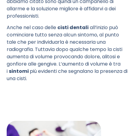
abbiamo citato sono quindi un campanello di
allarme e la soluzione migliore è affidarvi a dei
professionisti.
Anche nel caso delle
cisti dentali
all’inizio può
cominciare tutto senza alcun sintomo, al punto
tale che per individuarla è necessaria una
radiografia. Tuttavia dopo qualche tempo la cisti
aumenta di volume provocando dolore, alitosi e
gonfiore alle gengive. L’aumento di volume è tra
i
sintomi
più evidenti che segnalano la presenza di
una cisti.