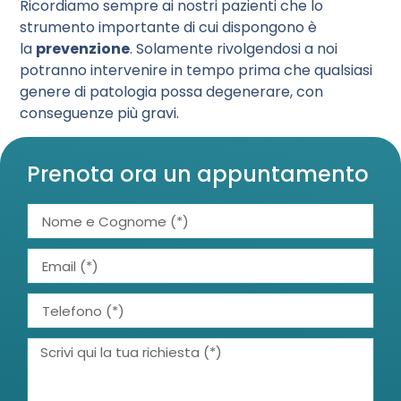
Ricordiamo sempre ai nostri pazienti che lo
strumento importante di cui dispongono è
la
prevenzione
. Solamente rivolgendosi a noi
potranno intervenire in tempo prima che qualsiasi
genere di patologia possa degenerare, con
conseguenze più gravi.
Prenota ora un appuntamento