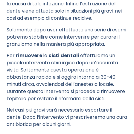
la causa di tale infezione. Infine l’estrazione del
dente viene attuata solo in situazioni più gravi, nei
casi ad esempio di continue recidive.
Solamente dopo aver effettuato una serie di esami
potremo stabilire come intervenire per curare il
granuloma nella maniera più appropriata.
Per
rimuovere
le
cisti dentali
effettuiamo un
piccolo intervento chirurgico dopo un’accurata
visita. Solitamente questa operazione è
abbastanza rapida e si aggira intorno ai 30-40
minuti circa, avvalendosi dell’anestesia locale.
Durante questo intervento si procede a rimuovere
l’epitelio per evitare il riformarsi della cisti.
Nei casi più gravi sarà necessario esportare il
dente. Dopo l’intervento vi prescriveremo una cura
antibiotica per alcuni giorni.