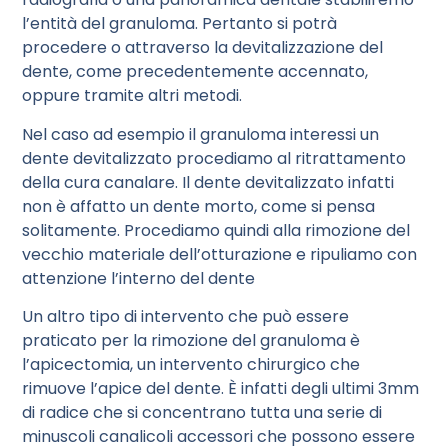
l’entità del granuloma. Pertanto si potrà
procedere o attraverso la devitalizzazione del
dente, come precedentemente accennato,
oppure tramite altri metodi.
Nel caso ad esempio il granuloma interessi un
dente devitalizzato procediamo al ritrattamento
della cura canalare. Il dente devitalizzato infatti
non è affatto un dente morto, come si pensa
solitamente. Procediamo quindi alla rimozione del
vecchio materiale dell’otturazione e ripuliamo con
attenzione l’interno del dente
Un altro tipo di intervento che può essere
praticato per la rimozione del granuloma è
l’apicectomia, un intervento chirurgico che
rimuove l’apice del dente. È infatti degli ultimi 3mm
di radice che si concentrano tutta una serie di
minuscoli canalicoli accessori che possono essere