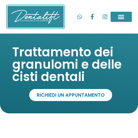
Trattamento dei
granulomi e delle
cisti dentali
RICHIEDI UN APPUNTAMENTO