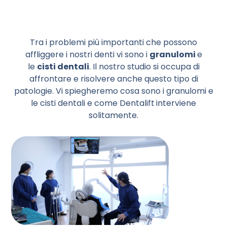
Tra i problemi più importanti che possono
affliggere i nostri denti vi sono i
granulomi
e
le
cisti dentali
. Il nostro studio si occupa di
affrontare e risolvere anche questo tipo di
patologie. Vi spiegheremo cosa sono i granulomi e
le cisti dentali e come Dentalift
interviene
solitamente.