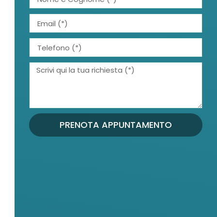
PRENOTA APPUNTAMENTO